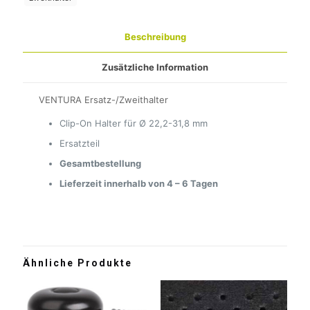
Beschreibung
Zusätzliche Information
VENTURA Ersatz-/Zweithalter
Clip-On Halter für Ø 22,2-31,8 mm
Ersatzteil
Gesamtbestellung
Lieferzeit innerhalb von 4 – 6 Tagen
Ähnliche Produkte