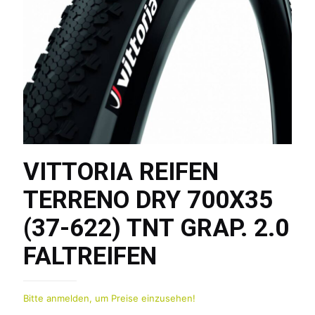
VITTORIA REIFEN
TERRENO DRY 700X35
(37-622) TNT GRAP. 2.0
FALTREIFEN
Bitte anmelden, um Preise einzusehen!