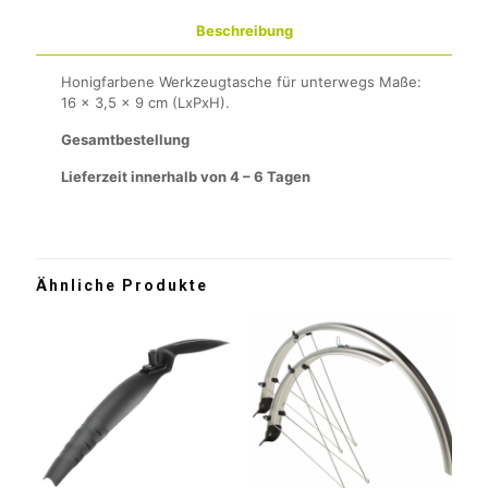
Beschreibung
Honigfarbene Werkzeugtasche für unterwegs Maße:
16 x 3,5 x 9 cm (LxPxH).
Gesamtbestellung
Lieferzeit innerhalb von 4 – 6 Tagen
Ähnliche Produkte