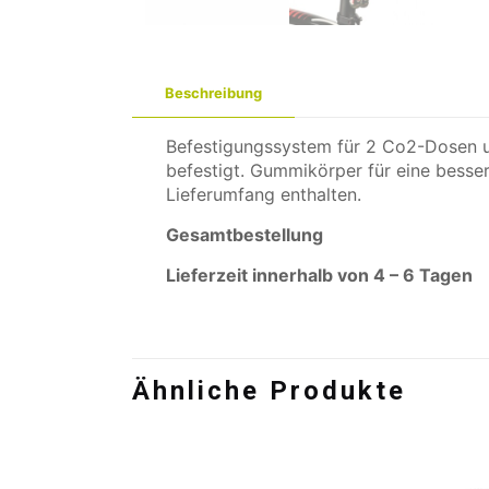
Beschreibung
Befestigungssystem für 2 Co2-Dosen u
befestigt. Gummikörper für eine besse
Lieferumfang enthalten.
Gesamtbestellung
Lieferzeit innerhalb von 4 – 6 Tagen
Ähnliche Produkte