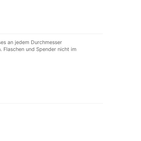
sses an jedem Durchmesser
. Flaschen und Spender nicht im