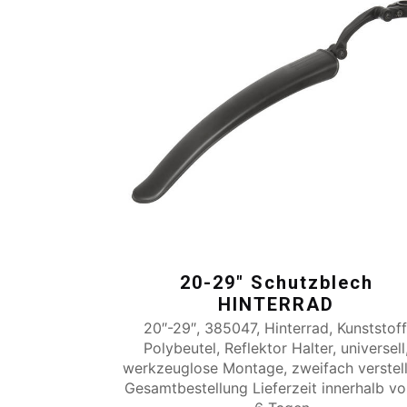
20-29″ Schutzblech
HINTERRAD
20″-29″, 385047, Hinterrad, Kunststoff
Polybeutel, Reflektor Halter, universell
werkzeuglose Montage, zweifach verstel
Gesamtbestellung Lieferzeit innerhalb v