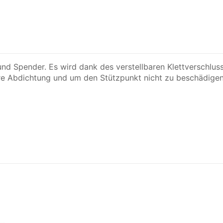
nd Spender. Es wird dank des verstellbaren Klettverschlu
re Abdichtung und um den Stützpunkt nicht zu beschädigen