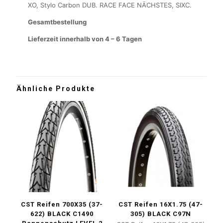
XO, Stylo Carbon DUB. RACE FACE NÄCHSTES, SIXC.
Gesamtbestellung
Lieferzeit innerhalb von 4 – 6 Tagen
Ähnliche Produkte
CST Reifen 700X35 (37-
CST Reifen 16X1.75 (47-
622) BLACK C1490
305) BLACK C97N