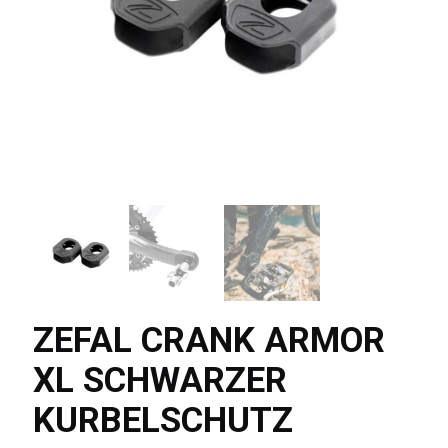
ZEFAL CRANK ARMOR
XL SCHWARZER
KURBELSCHUTZ