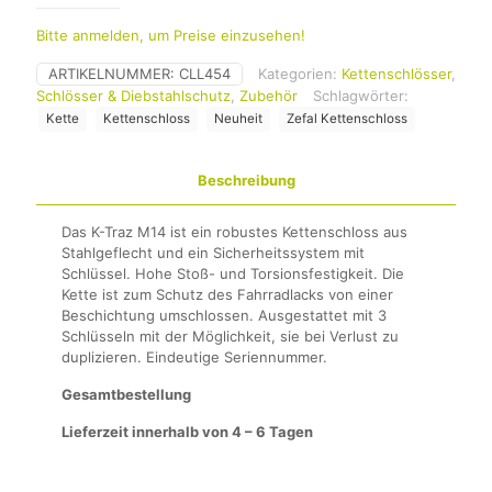
Bitte anmelden, um Preise einzusehen!
ARTIKELNUMMER:
CLL454
Kategorien:
Kettenschlösser
,
Schlösser & Diebstahlschutz
,
Zubehör
Schlagwörter:
Kette
Kettenschloss
Neuheit
Zefal Kettenschloss
Beschreibung
Das K-Traz M14 ist ein robustes Kettenschloss aus
Stahlgeflecht und ein Sicherheitssystem mit
Schlüssel. Hohe Stoß- und Torsionsfestigkeit. Die
Kette ist zum Schutz des Fahrradlacks von einer
Beschichtung umschlossen. Ausgestattet mit 3
Schlüsseln mit der Möglichkeit, sie bei Verlust zu
duplizieren. Eindeutige Seriennummer.
Gesamtbestellung
Lieferzeit innerhalb von 4 – 6 Tagen