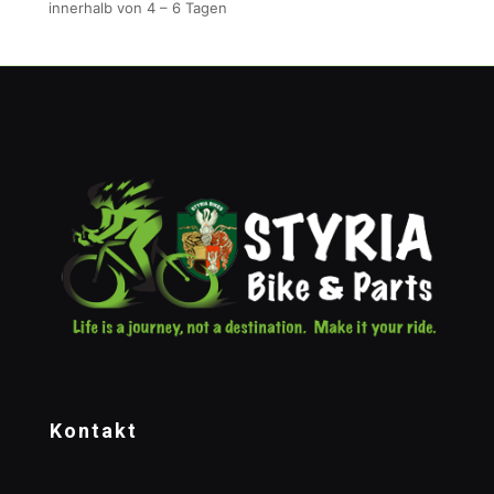
innerhalb von 4 – 6 Tagen
Kontakt