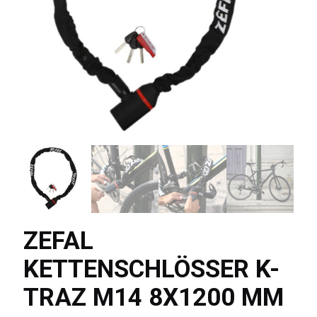
ZEFAL
KETTENSCHLÖSSER K-
TRAZ M14 8X1200 MM