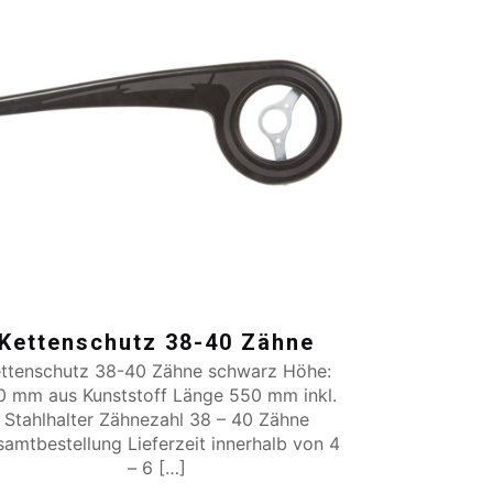
Kettenschutz 38-40 Zähne
ettenschutz 38-40 Zähne schwarz Höhe:
0 mm aus Kunststoff Länge 550 mm inkl.
Stahlhalter Zähnezahl 38 – 40 Zähne
amtbestellung Lieferzeit innerhalb von 4
– 6
[…]