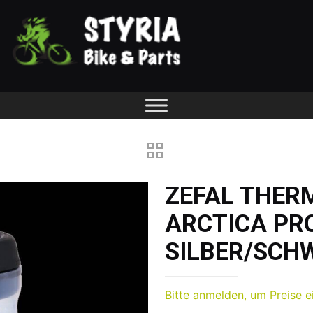
ZEFAL THER
ARCTICA PR
SILBER/SCH
Bitte anmelden, um Preise e