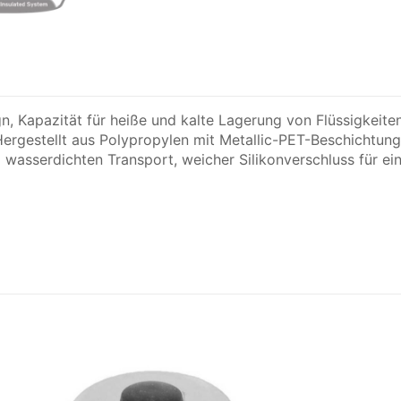
, Kapazität für heiße und kalte Lagerung von Flüssigkeiten
rgestellt aus Polypropylen mit Metallic-PET-Beschichtung
wasserdichten Transport, weicher Silikonverschluss für e