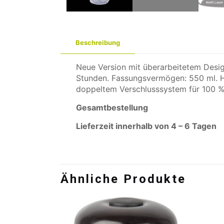
Beschreibung
Neue Version mit überarbeitetem Design
Stunden. Fassungsvermögen: 550 ml. He
doppeltem Verschlusssystem für 100 % 
Gesamtbestellung
Lieferzeit innerhalb von 4 – 6 Tagen
Ähnliche Produkte