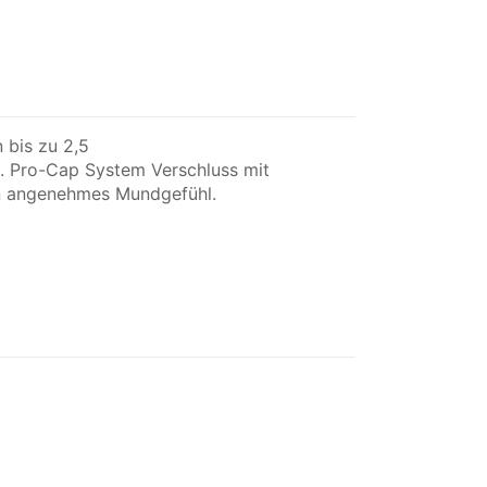
 bis zu 2,5
. Pro-Cap System Verschluss mit
in angenehmes Mundgefühl.