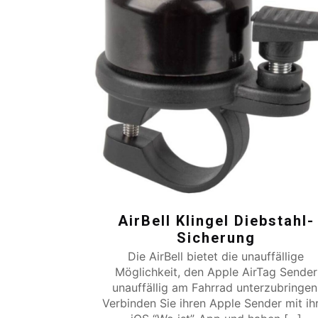
AirBell Klingel Diebstahl-
Sicherung
Die AirBell bietet die unauffällige
Möglichkeit, den Apple AirTag Sender
unauffällig am Fahrrad unterzubringen
Verbinden Sie ihren Apple Sender mit ih