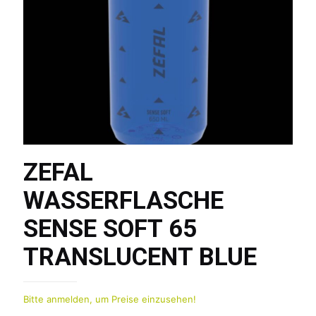
ZEFAL
WASSERFLASCHE
SENSE SOFT 65
TRANSLUCENT BLUE
Bitte anmelden, um Preise einzusehen!