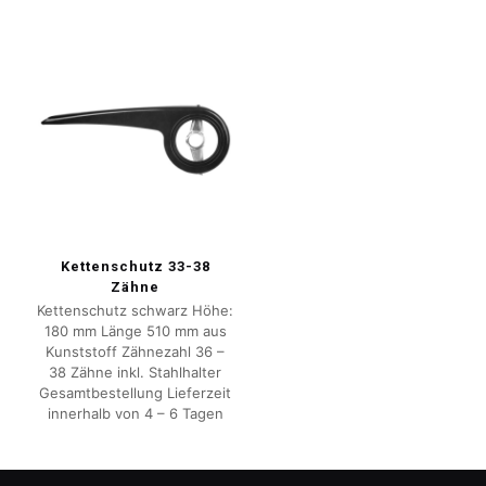
Kettenschutz 33-38
Zähne
Kettenschutz schwarz Höhe:
180 mm Länge 510 mm aus
Kunststoff Zähnezahl 36 –
38 Zähne inkl. Stahlhalter
Gesamtbestellung Lieferzeit
innerhalb von 4 – 6 Tagen