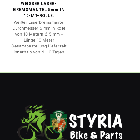
WEISSER LASER-
BREMSMANTEL 5mm IN
10-MT-ROLLE.
Weißer Laserbremsmantel
Durchmesser 5 mm in Rolle
von 10 Metern Ø 5 mm –
Länge 10 Meter
Gesamtbestellung Lieferzeit
innerhalb von 4 – 6 Tagen