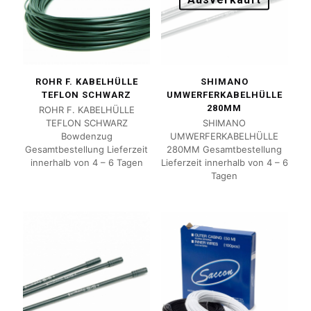
ROHR F. KABELHÜLLE
SHIMANO
TEFLON SCHWARZ
UMWERFERKABELHÜLLE
280MM
ROHR F. KABELHÜLLE
TEFLON SCHWARZ
SHIMANO
Bowdenzug
UMWERFERKABELHÜLLE
Gesamtbestellung Lieferzeit
280MM Gesamtbestellung
innerhalb von 4 – 6 Tagen
Lieferzeit innerhalb von 4 – 6
Tagen