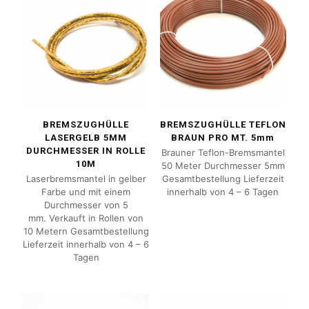
BREMSZUGHÜLLE
BREMSZUGHÜLLE TEFLON
LASERGELB 5MM
BRAUN PRO MT. 5mm
DURCHMESSER IN ROLLE
Brauner Teflon-Bremsmantel
10M
50 Meter Durchmesser 5mm
Laserbremsmantel in gelber
Gesamtbestellung Lieferzeit
Farbe und mit einem
innerhalb von 4 – 6 Tagen
Durchmesser von 5
mm. Verkauft in Rollen von
10 Metern Gesamtbestellung
Lieferzeit innerhalb von 4 – 6
Tagen