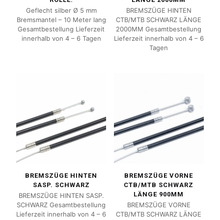
Geflecht silber Ø 5 mm
BREMSZÜGE HINTEN
Bremsmantel – 10 Meter lang
CTB/MTB SCHWARZ LÄNGE
Gesamtbestellung Lieferzeit
2000MM Gesamtbestellung
innerhalb von 4 – 6 Tagen
Lieferzeit innerhalb von 4 – 6
Tagen
BREMSZÜGE HINTEN
BREMSZÜGE VORNE
SASP. SCHWARZ
CTB/MTB SCHWARZ
LÄNGE 900MM
BREMSZÜGE HINTEN SASP.
SCHWARZ Gesamtbestellung
BREMSZÜGE VORNE
Lieferzeit innerhalb von 4 – 6
CTB/MTB SCHWARZ LÄNGE