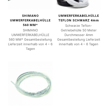
SHIMANO
UMWERFERKABELHÜLLE
UMWERFERKABELHÜLLE
TEFLON SCHWARZ 4mm
560 MM*
Schwarze Teflon-
SHIMANO
Getriebehülle 50 Meter
UMWERFERKABELHÜLLE
Durchmesser 4mm
560 MM* Gesamtbestellung
Gesamtbestellung Lieferzeit
Lieferzeit innerhalb von 4 – 6
innerhalb von 4 – 6 Tagen
Tagen