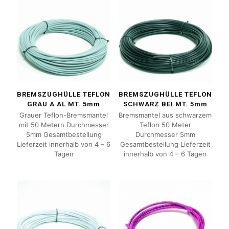
BREMSZUGHÜLLE TEFLON
BREMSZUGHÜLLE TEFLON
GRAU A AL MT. 5mm
SCHWARZ BEI MT. 5mm
Grauer Teflon-Bremsmantel
Bremsmantel aus schwarzem
mit 50 Metern Durchmesser
Teflon 50 Meter
5mm Gesamtbestellung
Durchmesser 5mm
Lieferzeit innerhalb von 4 – 6
Gesamtbestellung Lieferzeit
Tagen
innerhalb von 4 – 6 Tagen