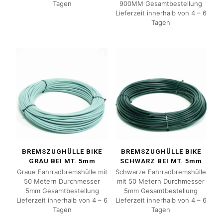
Tagen
900MM Gesamtbestellung
Lieferzeit innerhalb von 4 – 6
Tagen
BREMSZUGHÜLLE BIKE
BREMSZUGHÜLLE BIKE
GRAU BEI MT. 5mm
SCHWARZ BEI MT. 5mm
Graue Fahrradbremshülle mit
Schwarze Fahrradbremshülle
50 Metern Durchmesser
mit 50 Metern Durchmesser
5mm Gesamtbestellung
5mm Gesamtbestellung
Lieferzeit innerhalb von 4 – 6
Lieferzeit innerhalb von 4 – 6
Tagen
Tagen