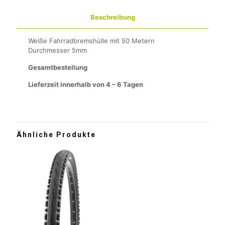
Beschreibung
Weiße Fahrradbremshülle mit 50 Metern
Durchmesser 5mm
Gesamtbestellung
Lieferzeit innerhalb von 4 – 6 Tagen
Ähnliche Produkte