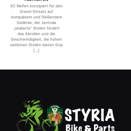
XC-Reifen konzipiert für den
Gravel-Einsatz auf
kompaktem und fließendem
Gelände, der zentrale
„skalierte“ Stollen fördert
das Abrollen und die
Geschwindigkeit, die hohen
seitlichen Stollen bieten Grip
[…]