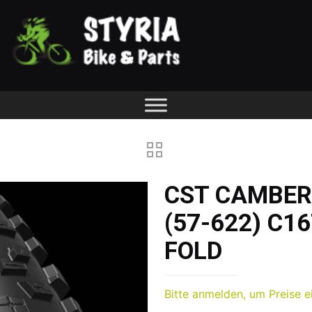
CST CAMBER 
(57-622) C16
FOLD
Bitte anmelden, um Preise e