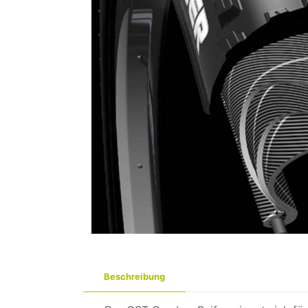
Beschreibung