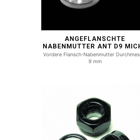
ANGEFLANSCHTE
NABENMUTTER ANT D9 MIC
Vordere Flansch-Nabenmutter Durchmes
9 mm