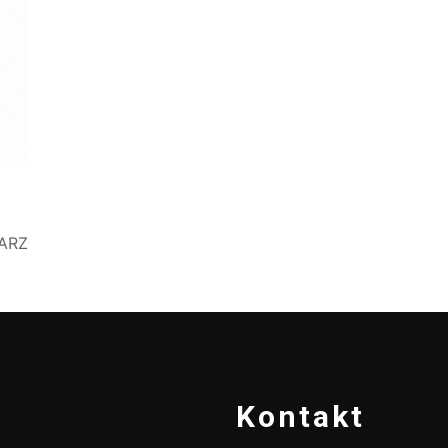
ARZ
Kontakt