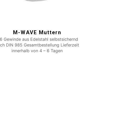
M-WAVE Muttern
6 Gewinde aus Edelstahl selbstsichernd
ch DIN 985 Gesamtbestellung Lieferzeit
innerhalb von 4 – 6 Tagen