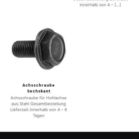
innerhalb von 4 –
[…]
Achsschraube
Sechskant
Achsschraube für Hohlachse
aus Stahl Gesamtbestellung
Lieferzeit innerhalb von 4 – 6
Tagen