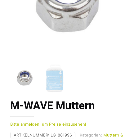
M-WAVE Muttern
Bitte anmelden, um Preise einzusehen!
ARTIKELNUMMER:
LG-881996
Kategorien:
Muttern &