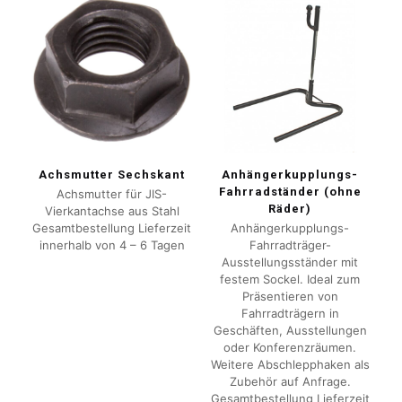
Achsmutter Sechskant
Anhängerkupplungs-
Fahrradständer (ohne
Achsmutter für JIS-
Räder)
Vierkantachse aus Stahl
Gesamtbestellung Lieferzeit
Anhängerkupplungs-
innerhalb von 4 – 6 Tagen
Fahrradträger-
Ausstellungsständer mit
festem Sockel. Ideal zum
Präsentieren von
Fahrradträgern in
Geschäften, Ausstellungen
oder Konferenzräumen.
Weitere Abschlepphaken als
Zubehör auf Anfrage.
Gesamtbestellung Lieferzeit