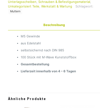
Unterlagsscheiben
,
Schrauben & Befestigungsmaterial
,
Unkategorisiert Teile
,
Werkstatt & Wartung
Schlagwort:
Muttern
Beschreibung
M5 Gewinde
aus Edelstahl
selbstsichernd nach DIN 985
100 Stück mit M-Wave Kunststoffbox
Gesamtbestellung
Lieferzeit innerhalb von 4 – 6 Tagen
Ähnliche Produkte