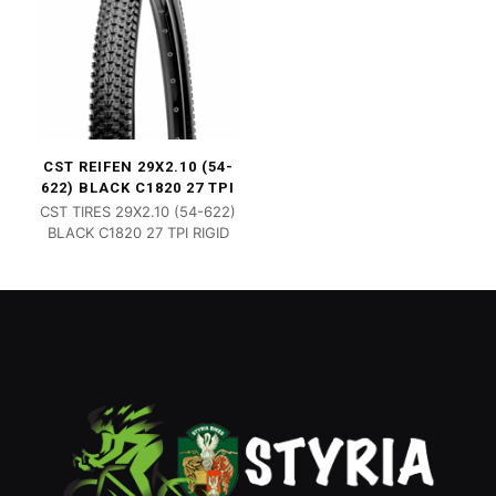
CST REIFEN 29X2.10 (54-
622) BLACK C1820 27 TPI
CST TIRES 29X2.10 (54-622)
BLACK C1820 27 TPI RIGID