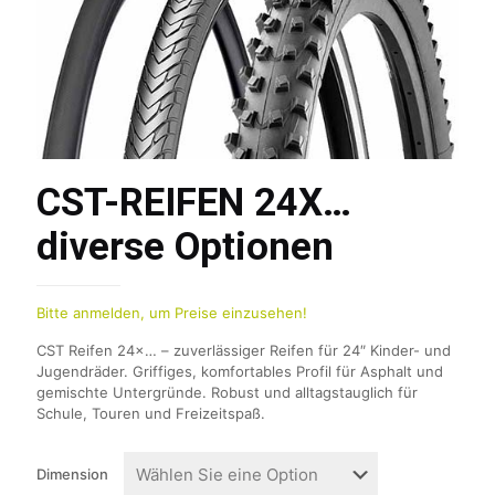
CST-REIFEN 24X…
diverse Optionen
Bitte anmelden, um Preise einzusehen!
CST Reifen 24×… – zuverlässiger Reifen für 24″ Kinder- und
Jugendräder. Griffiges, komfortables Profil für Asphalt und
gemischte Untergründe. Robust und alltagstauglich für
Schule, Touren und Freizeitspaß.
Dimension