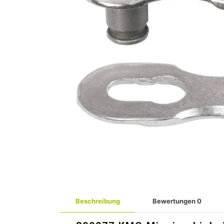
Beschreibung
Bewertungen
0