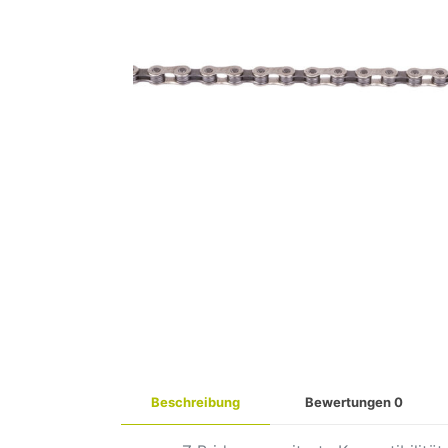
Beschreibung
Bewertungen
0