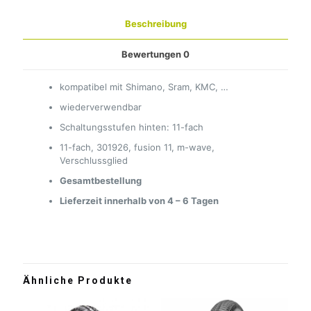
Beschreibung
Bewertungen
0
kompatibel mit Shimano, Sram, KMC, …
wiederverwendbar
Schaltungsstufen hinten: 11-fach
11-fach, 301926, fusion 11, m-wave,
Verschlussglied
Gesamtbestellung
Lieferzeit innerhalb von 4 – 6 Tagen
Ähnliche Produkte