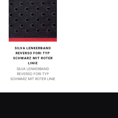
SILVA LENKERBAND
REVERSO FORI TYP
SCHWARZ MIT ROTER
LINIE
SILVA LENKERBAND
REVERSO FORI TYP
SCHWARZ MIT ROTER LINIE