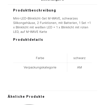
Produktbeschreibung
Mini-LED-Blinklicht-Set M-WAVE, schwarzes
Silikongehäuse, 2 Funktionen, mit Batterien, 1 Set =1
x Blinklicht mit weißen LED + 1 x Blinklicht mit roten
LED, auf M-WAVE Karte
Produktdetails
Farbe
schwarz
Verpackungskategorie
AM
Ähnliche Produkte