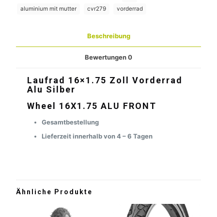
aluminium mit mutter
cvr279
vorderrad
Beschreibung
Bewertungen
0
Laufrad 16×1.75 Zoll Vorderrad
Alu Silber
Wheel 16X1.75 ALU FRONT
Gesamtbestellung
Lieferzeit innerhalb von 4 – 6 Tagen
Ähnliche Produkte