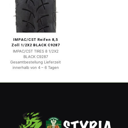
IMPAC/CST Reifen 8,5
Zoll 1/2X2 BLACK C9287
IMPAC/CST TIRES 8 1/2X2
BLACK C9287
Gesamtbestellung Lieferzeit
innerhalb von 4 – 6 Tagen