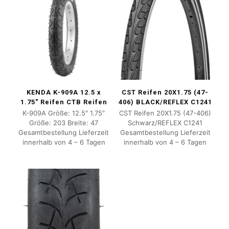
KENDA K-909A 12.5 x
CST Reifen 20X1.75 (47-
1.75″ Reifen CTB Reifen
406) BLACK/REFLEX C1241
K-909A Größe: 12.5″ 1.75″
CST Reifen 20X1.75 (47-406)
Größe: 203 Breite: 47
Schwarz/REFLEX C1241
Gesamtbestellung Lieferzeit
Gesamtbestellung Lieferzeit
innerhalb von 4 – 6 Tagen
innerhalb von 4 – 6 Tagen