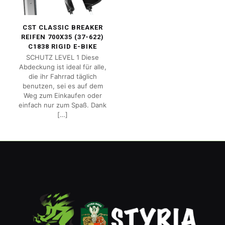
CST CLASSIC BREAKER
REIFEN 700X35 (37-622)
C1838 RIGID E-BIKE
SCHUTZ LEVEL 1 Diese
Abdeckung ist ideal für alle,
die ihr Fahrrad täglich
benutzen, sei es auf dem
Weg zum Einkaufen oder
einfach nur zum Spaß. Dank
[…]