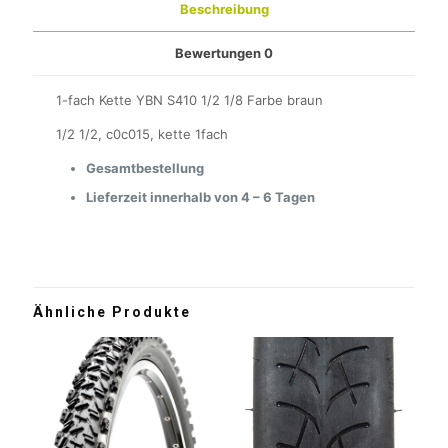
Beschreibung
Bewertungen
0
1-fach Kette YBN S410 1/2 1/8 Farbe braun
1/2 1/2, c0c015, kette 1fach
Gesamtbestellung
Lieferzeit innerhalb von 4 – 6 Tagen
Ähnliche Produkte