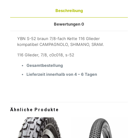
Beschreibung
Bewertungen
0
YBN S-52 braun 7/8-fach Kette 116 Glieder
kompatibel CAMPAGNOLO, SHIMANO, SRAM.
116 Glieder, 7/8, c0c018, s-52
Gesamtbestellung
Lieferzeit innerhalb von 4 – 6 Tagen
Ähnliche Produkte